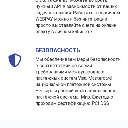
CMS. Также вы можете выбрать
нужный API в зависимости от ваших
задач и желаний. Работать с сервисом
WEBPAY можно и без интеграции -
просто выставляйте счета на онлайн
оплату в личном кабинете
БЕЗОПАСНОСТЬ
Мы обеспечиваем меры безопасности
в соответствии со всеми
требованиями международных
платежных систем Visa, Mastercard,
национальной платёжной системы
Белкарт и российской национальной
платёжной системы Мир. Ежегодно
проходим сертификацию PCI DSS