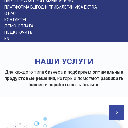
ПАРТНЁРСКАЯ ПРОГРАММА WEBPAY
ПЛАТФОРМА ВЫГОД И ПРИВИЛЕГИЙ VISA EXTRA
О НАС
КОНТАКТЫ
ДЕМО-ОПЛАТА
ПОДКЛЮЧИТЬ
EN
НАШИ УСЛУГИ
Для каждого типа бизнеса и подбираем
оптимальные
продуктовые решения
, которые помогают
развивать
бизнес
и
зарабатывать больше