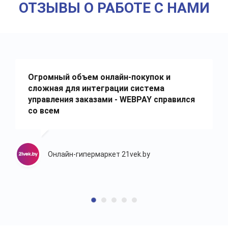
ОТЗЫВЫ О РАБОТЕ С НАМИ
Огромный объем онлайн-покупок и
сложная для интеграции система
управления заказами - WEBPAY справился
со всем
Онлайн-гипермаркет 21vek.by