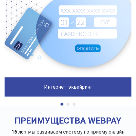
Интернет-эквайринг
ПРЕИМУЩЕСТВА WEBPAY
16 лет
мы развиваем систему по приёму онлайн