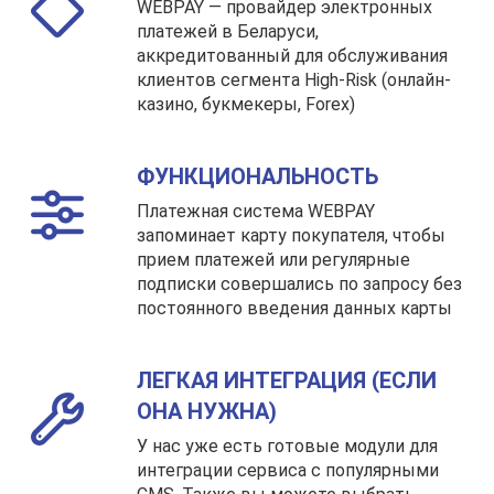
WEBPAY — провайдер электронных
платежей в Беларуси,
аккредитованный для обслуживания
клиентов сегмента High-Risk (онлайн-
казино, букмекеры, Forex)
ФУНКЦИОНАЛЬНОСТЬ
Платежная система WEBPAY
запоминает карту покупателя, чтобы
прием платежей или регулярные
подписки совершались по запросу без
постоянного введения данных карты
ЛЕГКАЯ ИНТЕГРАЦИЯ (ЕСЛИ
ОНА НУЖНА)
У нас уже есть готовые модули для
интеграции сервиса с популярными