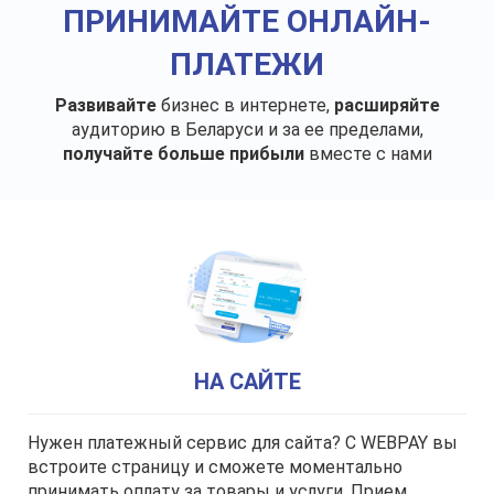
ПРИНИМАЙТЕ ОНЛАЙН-
ПЛАТЕЖИ
Развивайте
бизнес
в интернете,
расширяйте
аудиторию в Беларуси и за ее пределами,
получайте больше прибыли
вместе с нами
НА САЙТЕ
Нужен платежный сервис для сайта? C WEBPAY вы
встроите страницу и сможете моментально
принимать оплату за товары и услуги. Прием