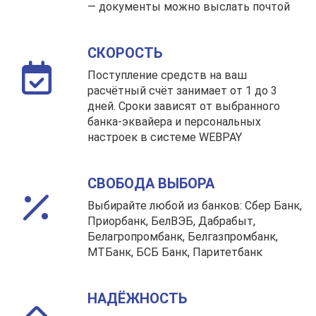
— документы можно выслать почтой
СКОРОСТЬ
Поступление средств на ваш
расчётный счёт занимает от 1 до 3
дней. Сроки зависят от выбранного
банка-эквайера и персональных
настроек в системе WEBPAY
СВОБОДА ВЫБОРА
Выбирайте любой из банков: Сбер Банк,
Приорбанк, БелВЭБ, Дабрабыт,
Белагропромбанк, Белгазпромбанк,
МТБанк, БСБ Банк, Паритетбанк
НАДЁЖНОСТЬ