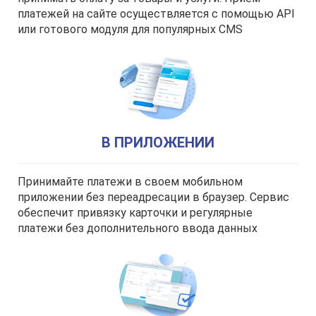
платежей на сайте осуществляется с помощью API
или готового модуля для популярных CMS
В ПРИЛОЖЕНИИ
Принимайте платежи в своем мобильном
приложении без переадресации в браузер. Сервис
обеспечит привязку карточки и регулярные
платежи без дополнительного ввода данных