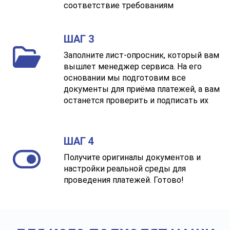
соответствие требованиям
ШАГ 3
Заполните лист-опросник, который вам
вышлет менеджер сервиса. На его
основании мы подготовим все
документы для приёма платежей, а вам
останется проверить и подписать их
ШАГ 4
Получите оригиналы документов и
настройки реальной среды для
проведения платежей. Готово!