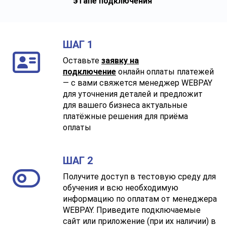
этапе подключения
ШАГ 1
Оставьте
заявку на
подключение
онлайн оплаты платежей
— с вами свяжется менеджер WEBPAY
для уточнения деталей и предложит
для вашего бизнеса актуальные
платёжные решения для приёма
оплаты
ШАГ 2
Получите доступ в тестовую среду для
обучения и всю необходимую
информацию по оплатам от менеджера
WEBPAY. Приведите подключаемые
сайт или приложение (при их наличии) в