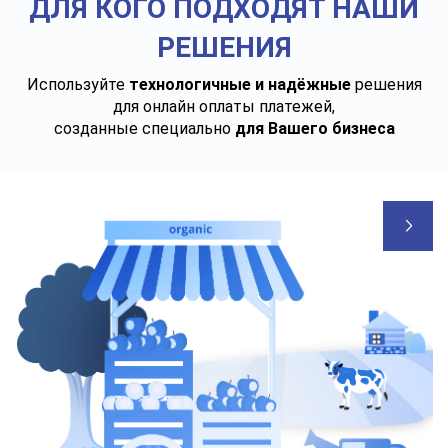
ДЛЯ КОГО ПОДХОДЯТ НАШИ
РЕШЕНИЯ
Используйте
технологичные и надёжные
решения
для онлайн оплаты платежей,
созданные специально
для Вашего бизнеса