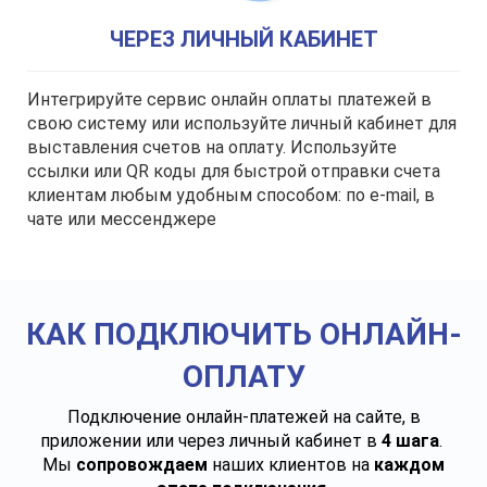
ЧЕРЕЗ ЛИЧНЫЙ КАБИНЕТ
Интегрируйте сервис онлайн оплаты платежей в
свою систему или используйте личный кабинет для
выставления счетов на оплату. Используйте
ссылки или QR коды для быстрой отправки счета
клиентам любым удобным способом: по e-mail, в
чате или мессенджере
КАК ПОДКЛЮЧИТЬ ОНЛАЙН-
ОПЛАТУ
Подключение онлайн-платежей на сайте, в
приложении или через личный кабинет в
4 шага
.
Мы
сопровождаем
наших клиентов на
каждом