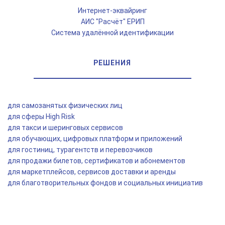
Интернет-эквайринг
АИС "Расчёт" ЕРИП
Система удалённой идентификации
РЕШЕНИЯ
для самозанятых физических лиц
для сферы High Risk
для такси и шеринговых сервисов
для обучающих, цифровых платформ и приложений
для гостиниц, турагентств и перевозчиков
для продажи билетов, сертификатов и абонементов
для маркетплейсов, сервисов доставки и аренды
для благотворительных фондов и социальных инициатив