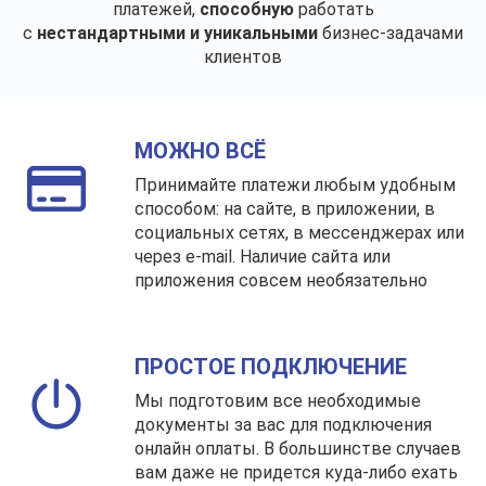
платежей,
способную
работать
с
нестандартными и уникальными
бизнес-задачами
клиентов
МОЖНО ВСЁ
Принимайте платежи любым удобным
способом: на сайте, в приложении, в
социальных сетях, в мессенджерах или
через e-mail. Наличие сайта или
приложения совсем необязательно
ПРОСТОЕ ПОДКЛЮЧЕНИЕ
Мы подготовим все необходимые
документы за вас для подключения
онлайн оплаты. В большинстве случаев
вам даже не придется куда-либо ехать