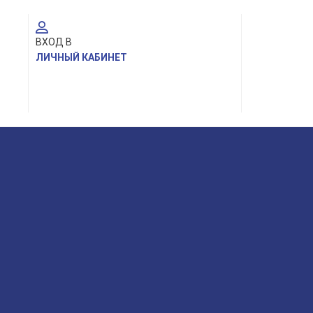
ВХОД В
ЛИЧНЫЙ КАБИНЕТ