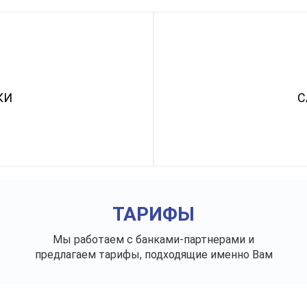
КИ
С
ТАРИФЫ
Мы работаем с банками-партнерами и
предлагаем тарифы, подходящие именно Вам