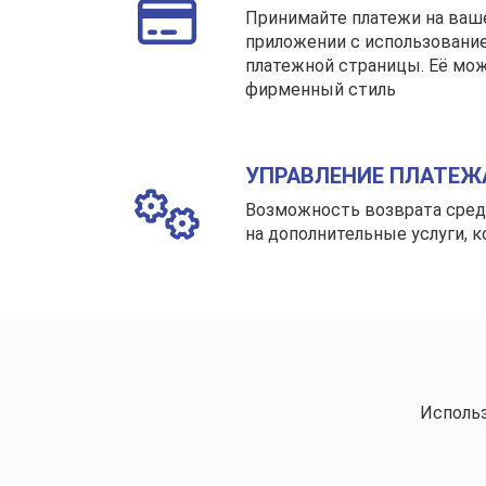
Принимайте платежи на ваш
приложении с использовани
платежной страницы. Её мож
фирменный стиль
УПРАВЛЕНИЕ ПЛАТЕ
Возможность возврата сред
на дополнительные услуги, к
Исполь