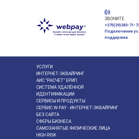
ЗВОНИТЕ
+375(29)383-71-7
Подключение усл
поддержка
УСЛУГИ
ИНТЕРНЕТ-ЭКВАЙРИНГ
АИС "РАСЧЁТ" ЕРИП
СИСТЕМА УДАЛЁННОЙ
ИДЕНТИФИКАЦИИ
СЕРВИСЫ И ПРОДУКТЫ
СЕРВИС W-PAY - ИНТЕРНЕТ-ЭКВАЙРИНГ
БЕЗ САЙТА
СФЕРЫ БИЗНЕСА
САМОЗАНЯТЫЕ ФИЗИЧЕСКИЕ ЛИЦА
HIGH-RISK