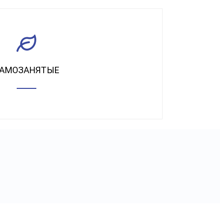
АМОЗАНЯТЫЕ