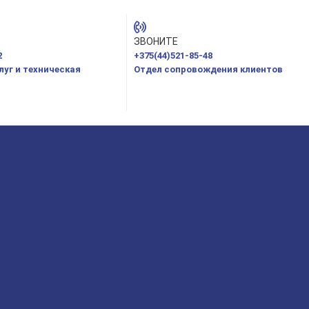
ЗВОНИТЕ
2
+375(44)521-85-48
уг и техническая
Отдел сопровождения клиентов