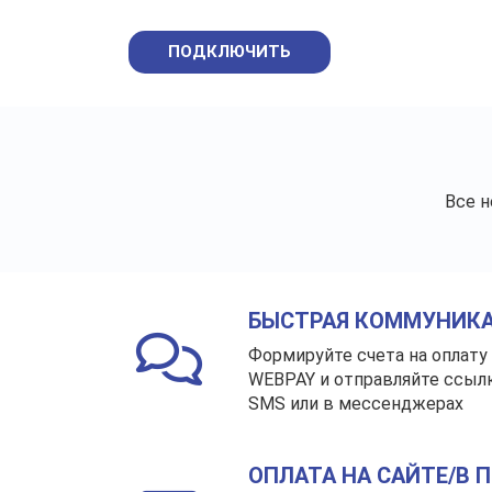
ПОДКЛЮЧИТЬ
Все 
БЫСТРАЯ КОММУНИК
Формируйте счета на оплату
WEBPAY и отправляйте ссылку 
SMS или в мессенджерах
ОПЛАТА НА САЙТЕ/В