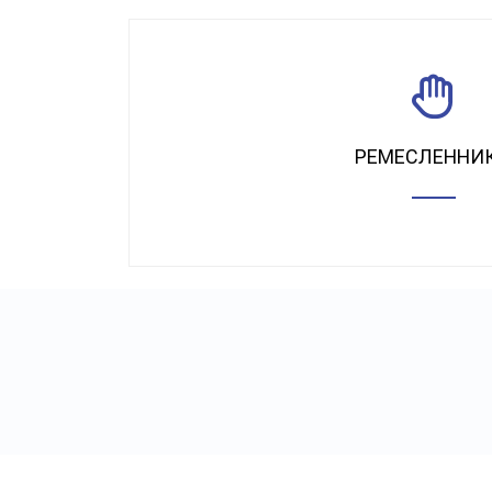
РЕМЕСЛЕННИ