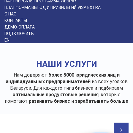
ПАРТНЁРСКАЯ ПРОГРАММА WEBPAY
ПЛАТФОРМА ВЫГОД И ПРИВИЛЕГИЙ VISA EXTRA
О НАС
КОНТАКТЫ
ДЕМО-ОПЛАТА
ПОДКЛЮЧИТЬ
EN
НАШИ УСЛУГИ
Нам доверяют
более 5000 юридических лиц и
индивидуальных предпринимателей
из всех уголков
Беларуси. Для каждого типа бизнеса и подбираем
оптимальные продуктовые решения
, которые
помогают
развивать бизнес
и
зарабатывать больше