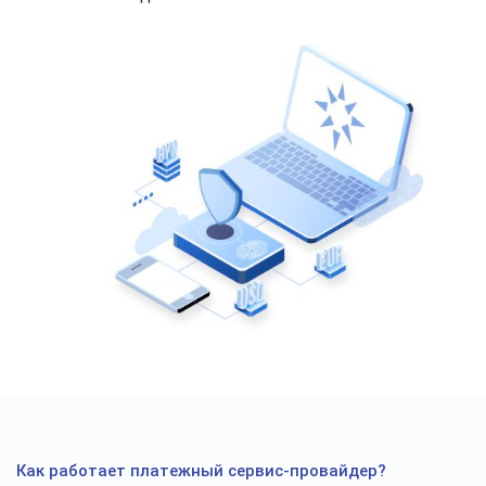
Как работает платежный сервис-провайдер?