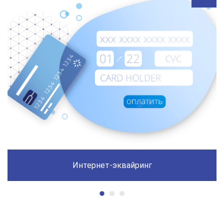
Интернет-эквайринг